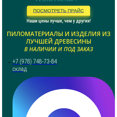
ПОСМОТРЕТЬ ПРАЙС
Наши цены лучше, чем у других!
ПИЛОМАТЕРИАЛЫ И ИЗДЕЛИЯ ИЗ
ЛУЧШЕЙ ДРЕВЕСИНЫ
В НАЛИЧИИ И ПОД ЗАКАЗ
+7 (978) 748-73-84
склад