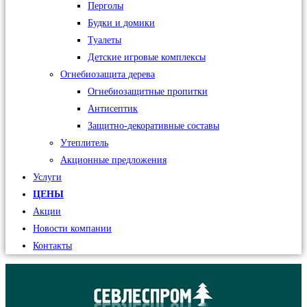
Перголы
Будки и домики
Туалеты
Детские игровые комплексы
Огнебиозащита дерева
Огнебиозащитные пропитки
Антисептик
Защитно-декоративные составы
Утеплитель
Акционные предложения
Услуги
ЦЕНЫ
Акции
Новости компании
Контакты