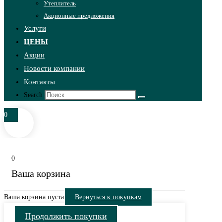
Утеплитель
Акционные предложения
Услуги
ЦЕНЫ
Акции
Новости компании
Контакты
Search
0
0
Ваша корзина
Ваша корзина пуста
Вернуться к покупкам
Продолжить покупки