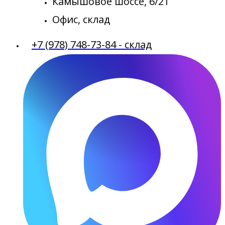
Камышовое шоссе, 6/21
Офис, склад
+7 (978) 748-73-84 - склад