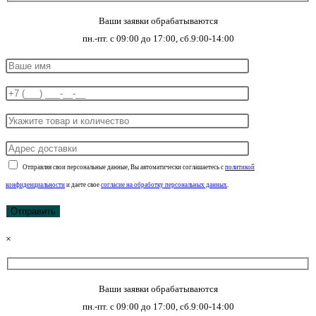
Ваши заявки обрабатываются
пн.-пт. с 09:00 до 17:00, сб.9:00-14:00
Отправляя свои персональные данные, Вы автоматически соглашаетесь с
политикой
конфиденциальности
и даете свое
согласие на обработку персональных данных
.
×
Ваши заявки обрабатываются
пн.-пт. с 09:00 до 17:00, сб.9:00-14:00