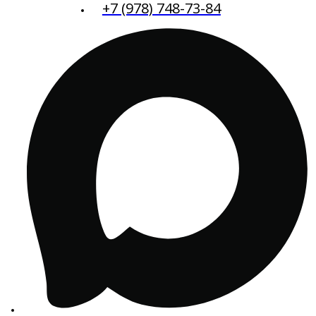
+7 (978) 748-73-84