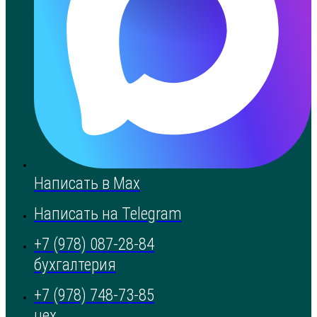
Написать в Max
Написать на Telegram
+7 (978) 087-28-84
бухгалтерия
+7 (978) 748-73-85
цех