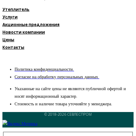
Утеплитель
Услуги
Акционные предложения
Новости компании
Цены
Контакты
Политика конфиденциальности.
Согласие на обработку персональных данных.
Указанные на сайте цены не являются публичной офертой и
носят информационный характер.
Стоимость и наличие товара уточняйте у менеджера.
© 2018-2026 СЕВЛЕСПРОМ