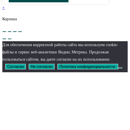
×
Корзина
Для обеспечения корректной работы сайта мы используем cookie-
файлы и сервис веб-аналитики Яндекс.Метрика. Продолжая
пользоваться сайтом, вы даете согласие на их использование.
Согласен
Не согласен
Политика конфиденциальности.