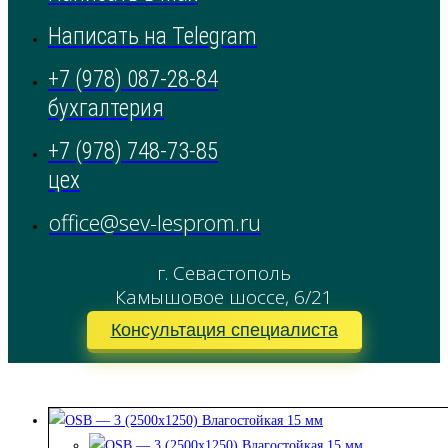
Написать на Telegram
+7 (978) 087-28-84
бухгалтерия
+7 (978) 748-73-85
цех
office@sev-lesprom.ru
г. Севастополь
Камышовое шоссе, 6/21
Консультация специалиста