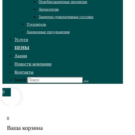
Огнебиозащитные пропитки
Антисептик
Защитно-декоративные составы
Утеплитель
Акционные предложения
Услуги
ЦЕНЫ
Акции
Новости компании
Контакты
Search
0
0
Ваша корзина