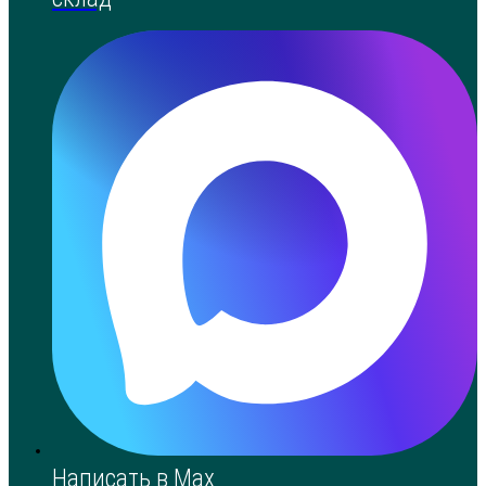
Написать в Max