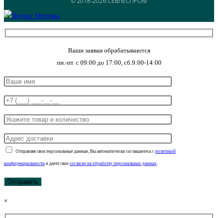
© 2018-2026 СЕВЛЕСПРОМ
Ваши заявки обрабатываются
пн.-пт. с 09:00 до 17:00, сб.9:00-14:00
Отправляя свои персональные данные, Вы автоматически соглашаетесь с
политикой
конфиденциальности
и даете свое
согласие на обработку персональных данных
.
×