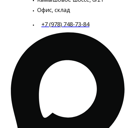
Офис, склад
+7 (978) 748-73-84