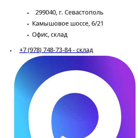
299040, г. Севастополь
Камышовое шоссе, 6/21
Офис, склад
+7 (978) 748-73-84 - склад