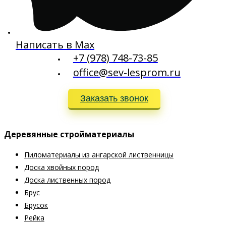
Написать в Max
+7 (978) 748-73-85
office@sev-lesprom.ru
Заказать звонок
Деревянные стройматериалы
Пиломатериалы из ангарской лиственницы
Доска хвойных пород
Доска лиственных пород
Брус
Брусок
Рейка