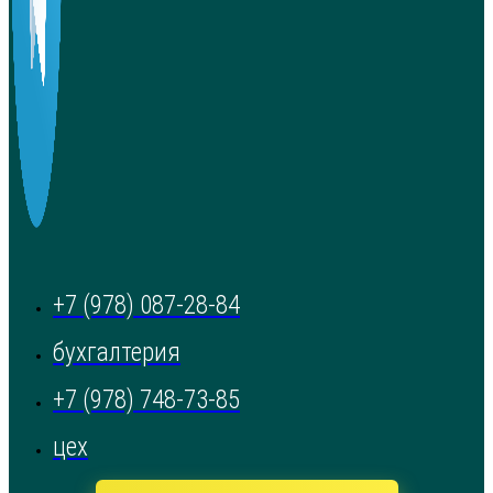
+7 (978) 087-28-84
бухгалтерия
+7 (978) 748-73-85
цех