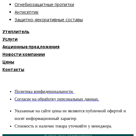
Огнебиозащитные пропитки
Антисептик
Защитно-декоративные составы
Утеплитель
Услуги
Акционные предложения
Новости компании
Цены
Контакты
Политика конфиденциальности.
Согласие на обработку персональных данных.
Указанные на сайте цены не являются публичной офертой и
носят информационный характер.
Стоимость и наличие товара уточняйте у менеджера.