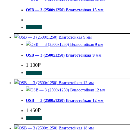
OSB — 3 (2500х1250) Влагостойкая 15 мм
КУПИТЬ
OSB — 3 (2500х1250) Влагостойкая 9 мм
1 130
₽
КУПИТЬ
OSB — 3 (2500х1250) Влагостойкая 12 мм
1 450
₽
КУПИТЬ