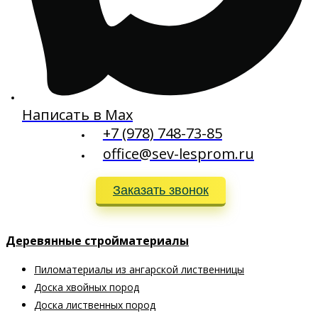
Написать в Max
+7 (978) 748-73-85
office@sev-lesprom.ru
Заказать звонок
Деревянные стройматериалы
Пиломатериалы из ангарской лиственницы
Доска хвойных пород
Доска лиственных пород