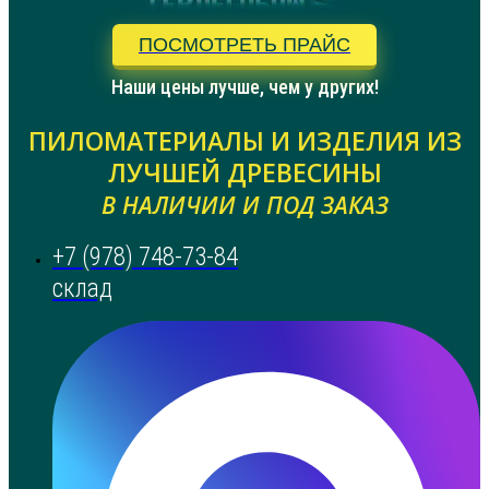
ПОСМОТРЕТЬ ПРАЙС
Наши цены лучше, чем у других!
ПИЛОМАТЕРИАЛЫ И ИЗДЕЛИЯ ИЗ
ЛУЧШЕЙ ДРЕВЕСИНЫ
В НАЛИЧИИ И ПОД ЗАКАЗ
+7 (978) 748-73-84
склад