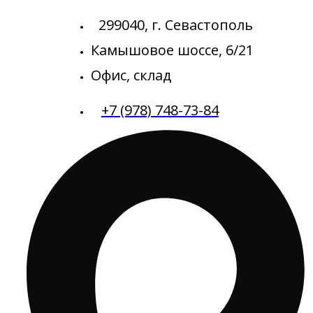
299040, г. Севастополь
Камышовое шоссе, 6/21
Офис, склад
+7 (978) 748-73-84