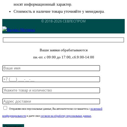
носят информационный характер.
Стоимость и наличие товара уточняйте у менеджера.
© 2018-2026 СЕВЛЕСПРОМ
Ваши заявки обрабатываются
пн.-пт. с 09:00 до 17:00, сб.9:00-14:00
Отправляя свои персональные данные, Вы автоматически соглашаетесь с
политикой
конфиденциальности
и даете свое
согласие на обработку персональных данных
.