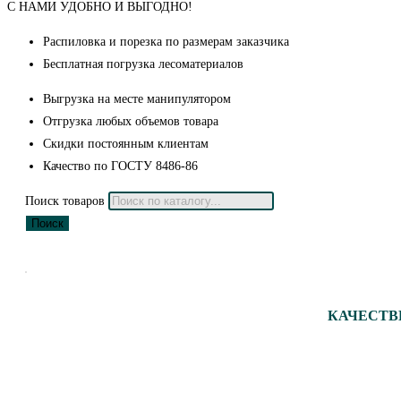
С НАМИ УДОБНО И ВЫГОДНО!
Распиловка и порезка по размерам заказчика
Бесплатная погрузка лесоматериалов
Выгрузка на месте манипулятором
Отгрузка любых объемов товара
Скидки постоянным клиентам
Качество по ГОСТУ 8486-86
Поиск товаров
Поиск
КАЧЕСТВ