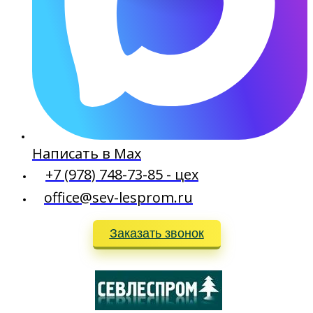
Написать в Max
+7 (978) 748-73-85 - цех
office@sev-lesprom.ru
Заказать звонок