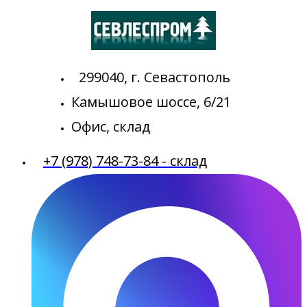
299040, г. Севастополь
Камышовое шоссе, 6/21
Офис, склад
+7 (978) 748-73-84 - склад