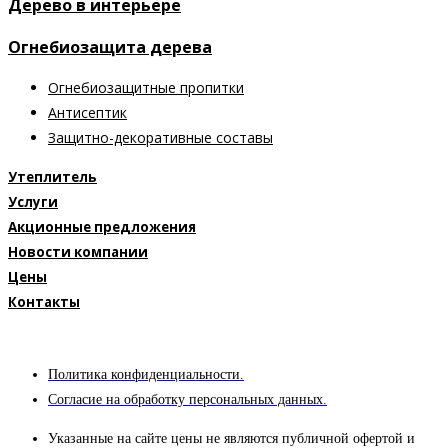
Дерево в интерьере
Огнебиозащита дерева
Огнебиозащитные пропитки
Антисептик
Защитно-декоративные составы
Утеплитель
Услуги
Акционные предложения
Новости компании
Цены
Контакты
Политика конфиденциальности.
Согласие на обработку персональных данных.
Указанные на сайте цены не являются публичной офертой и