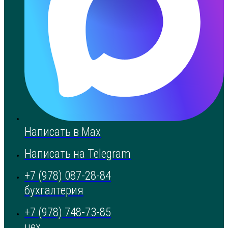
Написать в Max
Написать на Telegram
+7 (978) 087-28-84
бухгалтерия
+7 (978) 748-73-85
цех