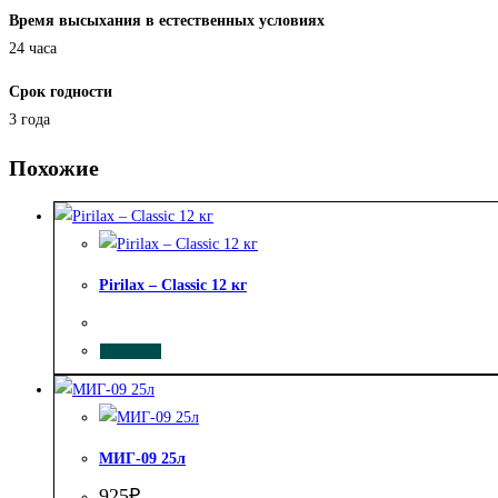
Время высыхания в естественных условиях
24 часа
Срок годности
3 года
Похожие
Pirilax – Classic 12 кг
КУПИТЬ
МИГ-09 25л
925
₽