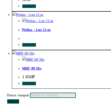
КУПИТЬ
Pirilax – Lux 12 кг
КУПИТЬ
МИГ-09 50л
1 850
₽
КУПИТЬ
Поиск товаров
Поиск