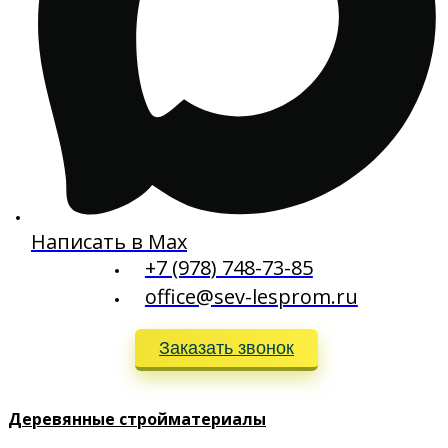
Написать в Max
+7 (978) 748-73-85
office@sev-lesprom.ru
Заказать звонок
Деревянные стройматериалы