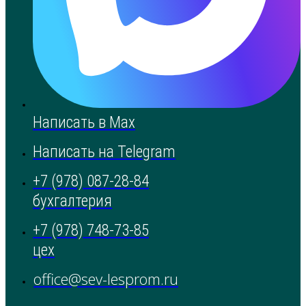
Написать в Max
Написать на Telegram
+7 (978) 087-28-84
бухгалтерия
+7 (978) 748-73-85
цех
office@sev-lesprom.ru