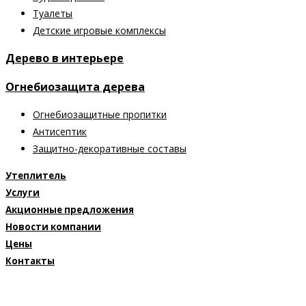
Туалеты
Детские игровые комплексы
Дерево в интерьере
Огнебиозащита дерева
Огнебиозащитные пропитки
Антисептик
Защитно-декоративные составы
Утеплитель
Услуги
Акционные предложения
Новости компании
Цены
Контакты