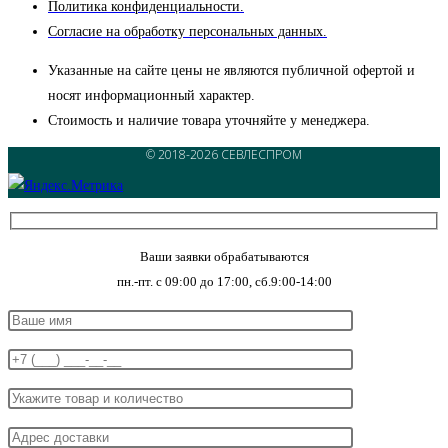
Политика конфиденциальности.
Согласие на обработку персональных данных.
Указанные на сайте цены не являются публичной офертой и
носят информационный характер.
Стоимость и наличие товара уточняйте у менеджера.
© 2018-2026 СЕВЛЕСПРОМ
Ваши заявки обрабатываются
пн.-пт. с 09:00 до 17:00, сб.9:00-14:00