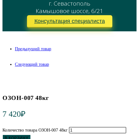
г. Севастополь
Камышовое шоссе, 6/21
Консультация специалиста
Предыдущий товар
Следующий товар
ОЗОН-007 48кг
7 420
₽
Количество товара ОЗОН-007 48кг
В КОРЗИНУ