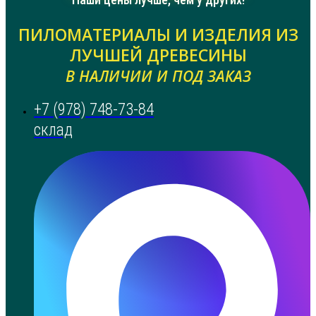
ПИЛОМАТЕРИАЛЫ И ИЗДЕЛИЯ ИЗ
ЛУЧШЕЙ ДРЕВЕСИНЫ
В НАЛИЧИИ И ПОД ЗАКАЗ
+7 (978) 748-73-84
склад