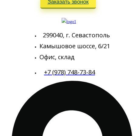
Заказать звонок
299040, г. Севастополь
Камышовое шоссе, 6/21
Офис, склад
+7 (978) 748-73-84