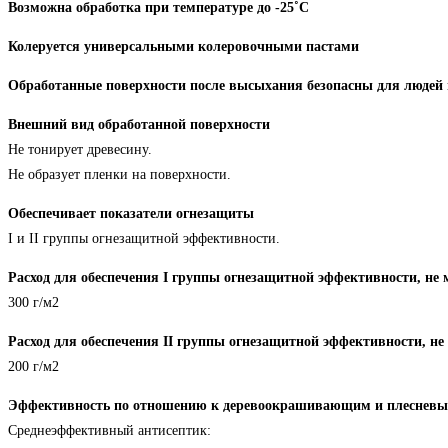
Возможна обработка при температуре до -25˚С
Колеруется универсальными колеровочными пастами
Обработанные поверхности после высыхания безопасны для людей
Внешний вид обработанной поверхности
Не тонирует древесину.
Не образует пленки на поверхности.
Обеспечивает показатели огнезащиты
I и II группы огнезащитной эффективности.
Расход для обеспечения I группы огнезащитной эффективности, не 
300 г/м2
Расход для обеспечения II группы огнезащитной эффективности, не
200 г/м2
Эффективность по отношению к деревоокрашивающим и плесневым
Среднеэффективный антисептик: