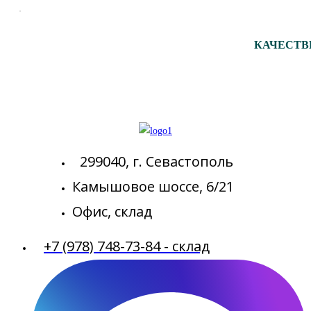
КАЧЕСТВ
299040, г. Севастополь
Камышовое шоссе, 6/21
Офис, склад
+7 (978) 748-73-84 - склад