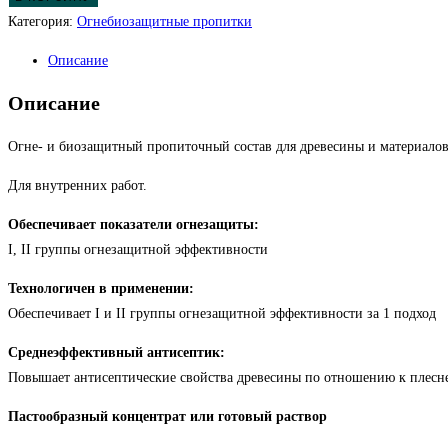
Категория:
Огнебиозащитные пропитки
Описание
Описание
Огне- и биозащитный пропиточный состав для древесины и материалов 
Для внутренних работ.
Обеспечивает показатели огнезащиты:
I, II группы огнезащитной эффективности
Технологичен в применении:
Обеспечивает I и II группы огнезащитной эффективности за 1 подход
Среднеэффективный антисептик:
Повышает антисептические свойства древесины по отношению к плес
Пастообразный концентрат или готовый раствор