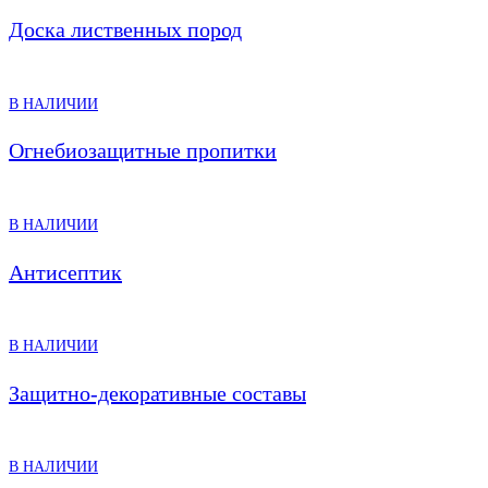
Доска лиственных пород
В НАЛИЧИИ
Огнебиозащитные пропитки
В НАЛИЧИИ
Антисептик
В НАЛИЧИИ
Защитно-декоративные составы
В НАЛИЧИИ