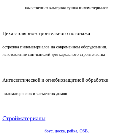
качественная камерная сушка пиломатериалов
Цеха столярно-строительного погонажа
острожка пиломатериалов на современном оборудовании,
изготовление сип-панелей для каркасного строительства
Антисептической и огнебиозащитной обработки
пиломатериалов и элементов домов
Стройматериалы
брус, доска, рейка, OSB,