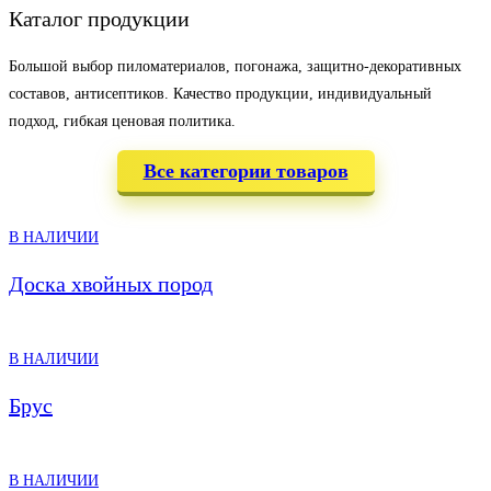
Каталог
продукции
Большой выбор пиломатериалов, погонажа, защитно-декоративных
составов, антисептиков. Качество продукции, индивидуальный
подход, гибкая ценовая политика.
Все категории товаров
В НАЛИЧИИ
Доска хвойных пород
В НАЛИЧИИ
Брус
В НАЛИЧИИ