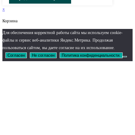
×
Корзина
Для обеспечения корректной работы сайта мы используем cookie-
файлы и сервис веб-аналитики Яндекс.Метрика. Продолжая
пользоваться сайтом, вы даете согласие на их использование.
Согласен
Не согласен
Политика конфиденциальности.