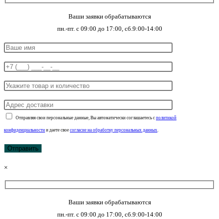
Ваши заявки обрабатываются
пн.-пт. с 09:00 до 17:00, сб.9:00-14:00
Отправляя свои персональные данные, Вы автоматически соглашаетесь с
политикой
конфиденциальности
и даете свое
согласие на обработку персональных данных
.
×
Ваши заявки обрабатываются
пн.-пт. с 09:00 до 17:00, сб.9:00-14:00