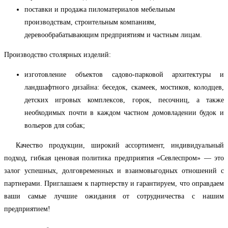
поставки и продажа пиломатериалов мебельным
производствам, строительным компаниям,
деревообрабатывающим предприятиям и частным лицам.
Производство столярных изделий:
изготовление объектов садово-парковой архитектуры и
ландшафтного дизайна: беседок, скамеек, мостиков, колодцев,
детских игровых комплексов, горок, песочниц, а также
необходимых почти в каждом частном домовладении будок и
вольеров для собак;
Качество продукции, широкий ассортимент, индивидуальный
подход, гибкая ценовая политика предприятия «Севлеспром» — это
залог успешных, долговременных и взаимовыгодных отношений с
партнерами. Приглашаем к партнерству и гарантируем, что оправдаем
ваши самые лучшие ожидания от сотрудничества с нашим
предприятием!