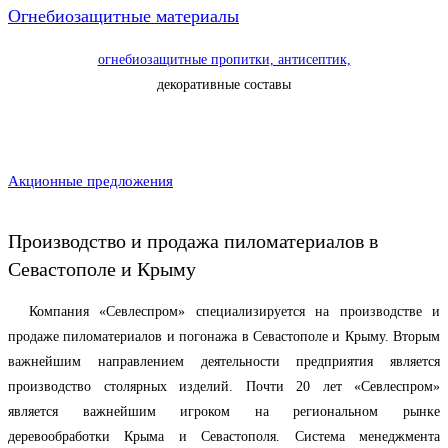
Огнебиозащитные материалы
огнебиозащитные пропитки, антисептик,
декоративные составы
Акционные предложения
Производство и продажа
пиломатериалов
в
Севастополе и Крыму
Компания «Севлеспром» специализируется на производстве и
продаже пиломатериалов и погонажа в Севастополе и Крыму. Вторым
важнейшим направлением деятельности предприятия является
производство столярных изделий. Почти 20 лет «Севлеспром»
является важнейшим игроком на региональном рынке
деревообработки Крыма и Севастополя. Система менеджмента