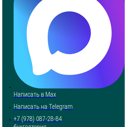
Написать в Max
Написать на Telegram
+7 (978) 087-28-84