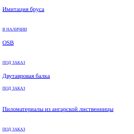
Имитация бруса
В НАЛИЧИИ
OSB
ПОД ЗАКАЗ
Двутавровая балка
ПОД ЗАКАЗ
Пиломатериалы из ангарской лиственницы
ПОД ЗАКАЗ