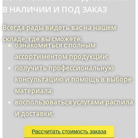
В НАЛИЧИИ И ПОД ЗАКАЗ
Всегда рады видеть вас на нашем
складе, где вы сможете:
ознакомиться с полным
ассортиментом продукции;
получить профессиональную
консультацию и помощь в выборе
материала;
воспользоваться услугами распила
и доставки;
Рассчитать стоимость заказа