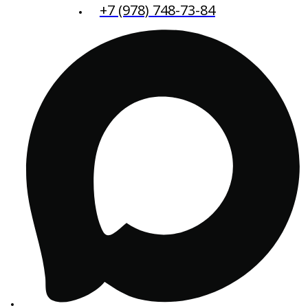
+7 (978) 748-73-84