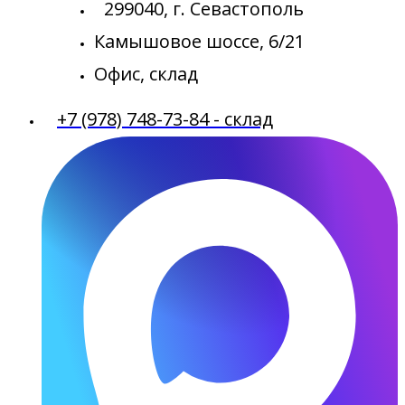
299040, г. Севастополь
Камышовое шоссе, 6/21
Офис, склад
+7 (978) 748-73-84 - склад