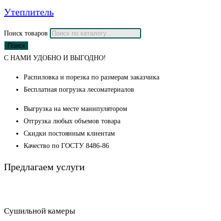
Утеплитель
Поиск товаров
Поиск
С НАМИ УДОБНО И ВЫГОДНО!
Распиловка и порезка по размерам заказчика
Бесплатная погрузка лесоматериалов
Выгрузка на месте манипулятором
Отгрузка любых объемов товара
Скидки постоянным клиентам
Качество по ГОСТУ 8486-86
Предлагаем
услуги
Сушильной камеры