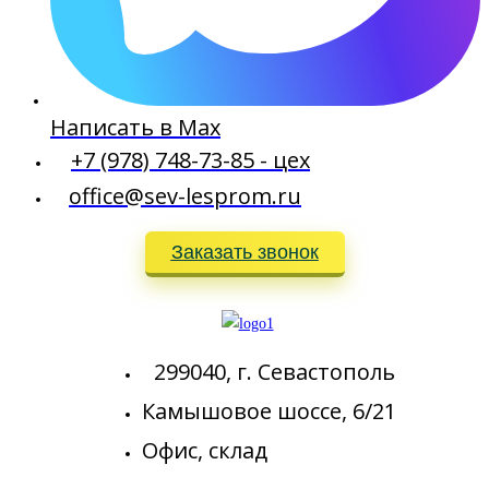
Написать в Max
+7 (978) 748-73-85 - цех
office@sev-lesprom.ru
Заказать звонок
299040, г. Севастополь
Камышовое шоссе, 6/21
Офис, склад