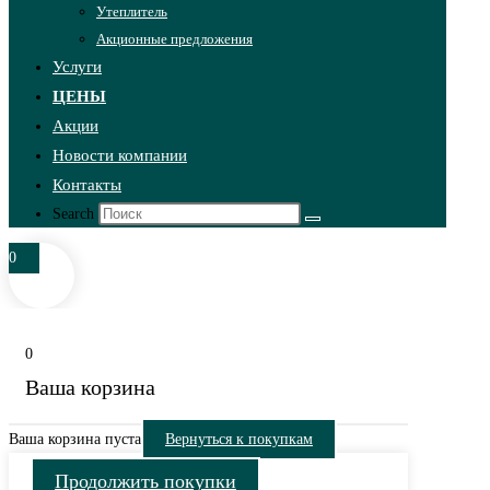
Утеплитель
Акционные предложения
Услуги
ЦЕНЫ
Акции
Новости компании
Контакты
Search
0
0
Ваша корзина
Ваша корзина пуста
Вернуться к покупкам
Продолжить покупки