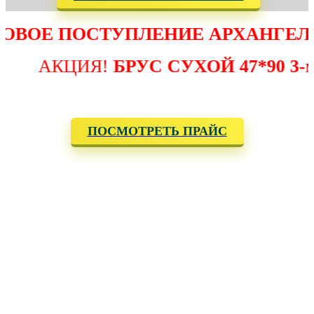
ПОСТУПЛЕНИЕ АРХАНГЕЛЬСКОГ
АКЦИЯ!
БРУС СУХОЙ 47*90 3-метровы
ПОСМОТРЕТЬ ПРАЙС