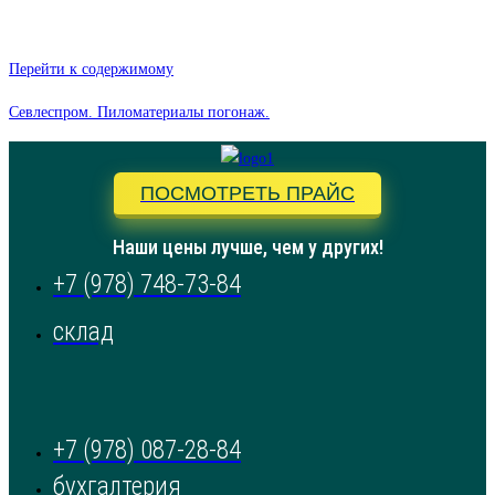
Перейти к содержимому
Севлеспром. Пиломатериалы погонаж.
ПОСМОТРЕТЬ ПРАЙС
Наши цены лучше, чем у других!
+7 (978) 748-73-84
склад
+7 (978) 087-28-84
бухгалтерия