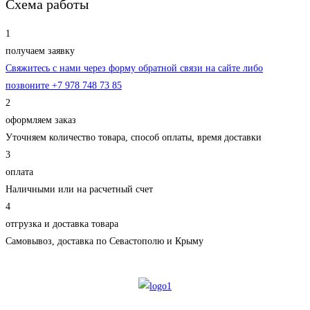
Схема
работы
1
получаем заявку
Cвяжитесь с нами через форму обратной связи на сайте либо
позвоните +7 978 748 73 85
2
оформляем заказ
Уточняем количество товара, способ оплаты, время доставки
3
оплата
Наличными или на расчетный счет
4
отгрузка и доставка товара
Самовывоз, доставка по Севастополю и Крыму