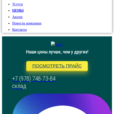
Услуги
ЦЕНЫ
Акции
Новости компании
Контакты
Наши цены лучше, чем у других!
ПОСМОТРЕТЬ ПРАЙС
+7 (978) 748-73-84
склад