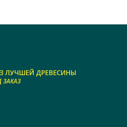
З ЛУЧШЕЙ ДРЕВЕСИНЫ
 ЗАКАЗ