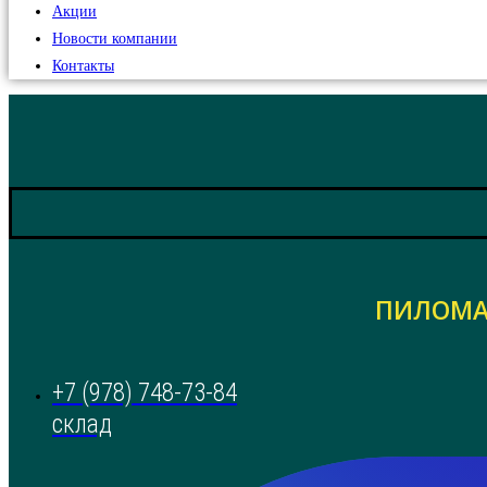
Акции
Новости компании
Контакты
ПИЛОМА
+7 (978) 748-73-84
склад