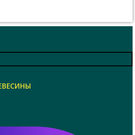
ЕВЕСИНЫ