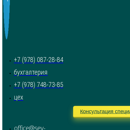
+7 (978) 087-28-84
бухгалтерия
+7 (978) 748-73-85
цех
Консультация специ
office@sev-