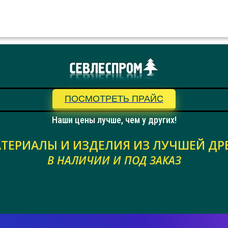
ПОСМОТРЕТЬ ПРАЙС
Наши цены лучше, чем у других!
ТЕРИАЛЫ И ИЗДЕЛИЯ ИЗ ЛУЧШЕЙ ДР
В НАЛИЧИИ И ПОД ЗАКАЗ