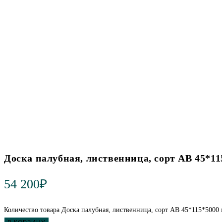
Доска палубная, лиственница, сорт АВ 45*11
54 200
₽
Количество товара Доска палубная, лиственница, сорт АВ 45*115*5000 