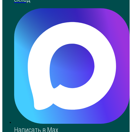
Написать в Max