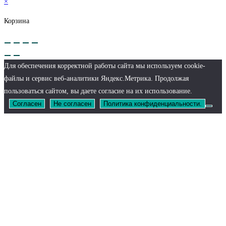
×
Корзина
Для обеспечения корректной работы сайта мы используем cookie-
файлы и сервис веб-аналитики Яндекс.Метрика. Продолжая
пользоваться сайтом, вы даете согласие на их использование.
Согласен
Не согласен
Политика конфиденциальности.