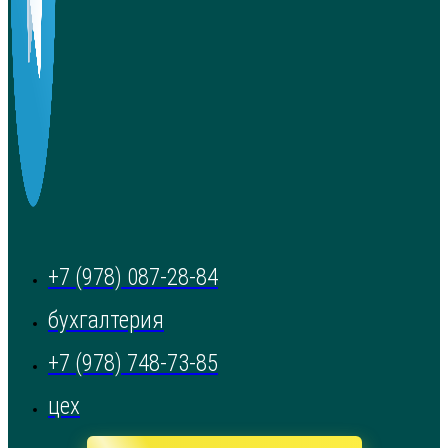
+7 (978) 087-28-84
бухгалтерия
+7 (978) 748-73-85
цех