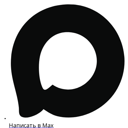
Написать в Max