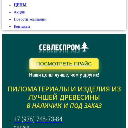
ЦЕНЫ
Акции
Новости компании
Контакты
ПОСМОТРЕТЬ ПРАЙС
Наши цены лучше, чем у других!
ПИЛОМАТЕРИАЛЫ И ИЗДЕЛИЯ ИЗ
ЛУЧШЕЙ ДРЕВЕСИНЫ
В НАЛИЧИИ И ПОД ЗАКАЗ
+7 (978) 748-73-84
склад