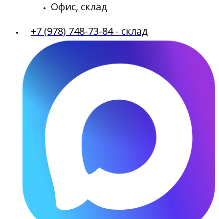
Офис, склад
+7 (978) 748-73-84 - склад