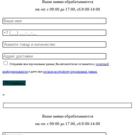
Ваши заявки обрабатываются
пн.-пт. с 09:00 до 17:00, сб.9:00-14:00
Отправляя свои персональные данные, Вы автоматически соглашаетесь с
политикой
конфиденциальности
и даете свое
согласие на обработку персональных данных
.
×
Ваши заявки обрабатываются
пн.-пт. с 09:00 до 17:00, сб.9:00-14:00