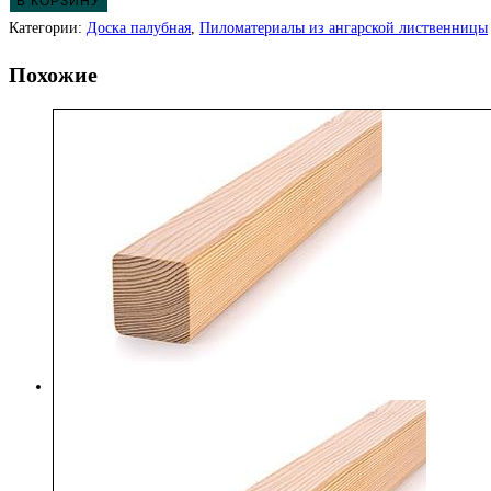
В КОРЗИНУ
Категории:
Доска палубная
,
Пиломатериалы из ангарской лиственницы
Похожие