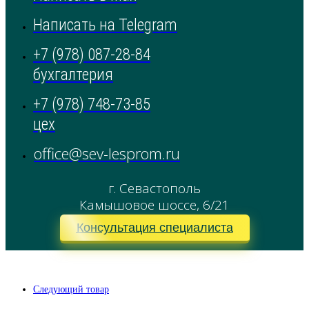
Написать на Telegram
+7 (978) 087-28-84
бухгалтерия
+7 (978) 748-73-85
цех
office@sev-lesprom.ru
г. Севастополь
Камышовое шоссе, 6/21
Консультация специалиста
Следующий товар