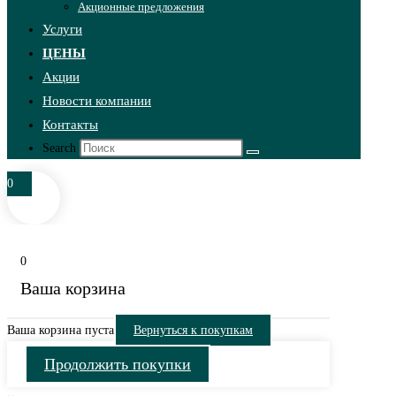
Акционные предложения
Услуги
ЦЕНЫ
Акции
Новости компании
Контакты
Search
0
0
Ваша корзина
Ваша корзина пуста
Вернуться к покупкам
Продолжить покупки