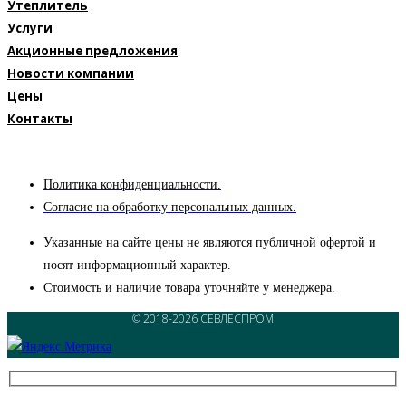
Утеплитель
Услуги
Акционные предложения
Новости компании
Цены
Контакты
Политика конфиденциальности.
Согласие на обработку персональных данных.
Указанные на сайте цены не являются публичной офертой и
носят информационный характер.
Стоимость и наличие товара уточняйте у менеджера.
© 2018-2026 СЕВЛЕСПРОМ