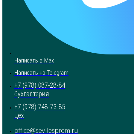
Написать в Max
Написать на Telegram
+7 (978) 087-28-84
бухгалтерия
+7 (978) 748-73-85
цех
office@sev-lesprom.ru