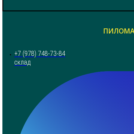
ПИЛОМА
+7 (978) 748-73-84
склад