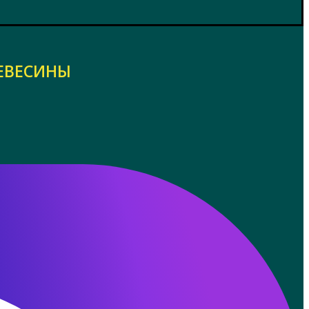
ЕВЕСИНЫ