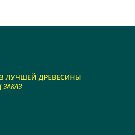
З ЛУЧШЕЙ ДРЕВЕСИНЫ
 ЗАКАЗ