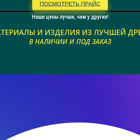
ПОСМОТРЕТЬ ПРАЙС
Наши цены лучше, чем у других!
ТЕРИАЛЫ И ИЗДЕЛИЯ ИЗ ЛУЧШЕЙ ДР
В НАЛИЧИИ И ПОД ЗАКАЗ